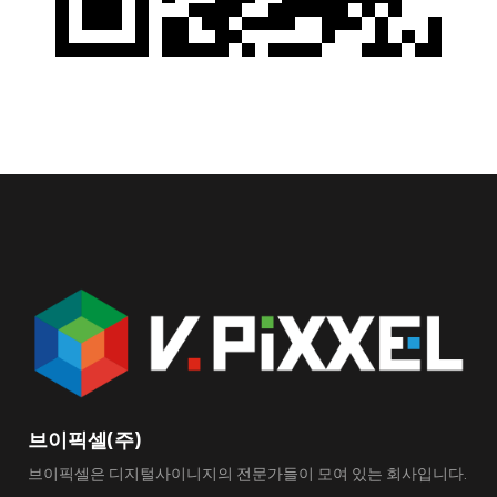
브이픽셀(주)
브이픽셀은 디지털사이니지의 전문가들이 모여 있는 회사입니다.