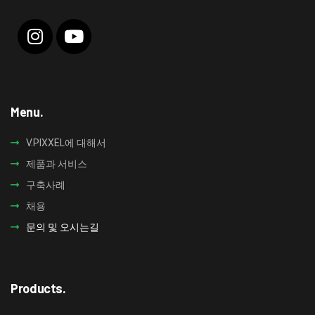
Menu.
V.PIXXEL에 대해서
제품과 서비스
구축사례
채용
문의 및 오시는길
Products.