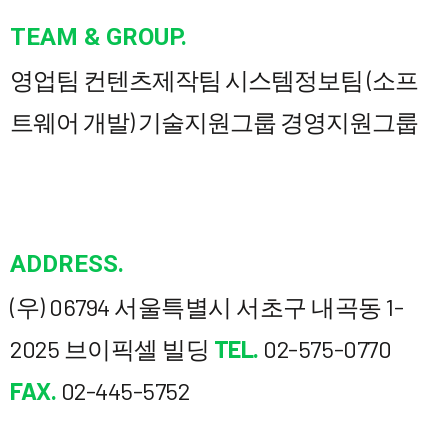
TEAM & GROUP.
영업팀
컨텐츠제작팀
시스템정보팀 (소프
트웨어 개발)
기술지원그룹
경영지원그룹
ADDRESS.
(우) 06794
서울특별시 서초구 내곡동 1-
2025
브이픽셀 빌딩
TEL.
02-575-0770
FAX.
02-445-5752