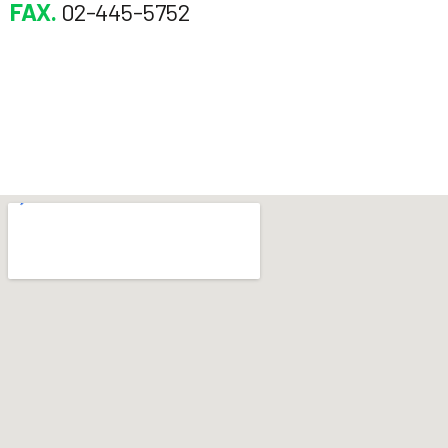
FAX.
02-445-5752