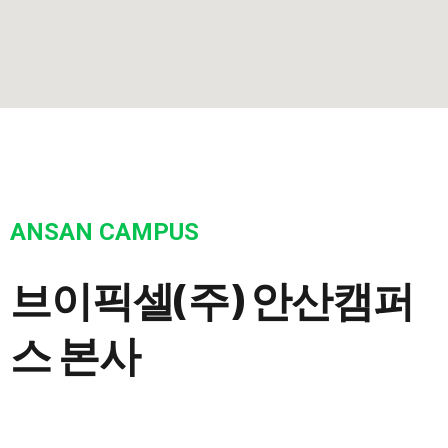
ANSAN CAMPUS​
브이픽셀(주)
안산캠퍼
스 본사