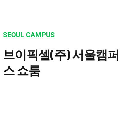
SEOUL CAMPUS
브이픽셀(주)
서울캠퍼
스 쇼룸