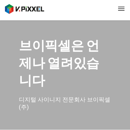
브이픽셀은
언
제나 열려있습
니다
디지털 사이니지 전문회사 브이픽셀
(주)