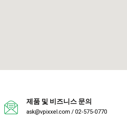
제품 및 비즈니스 문의
ask@vpixxel.com / 02-575-0770