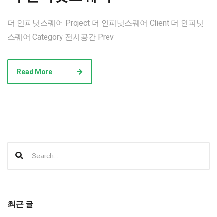
더 인피닛스퀘어 Project 더 인피닛스퀘어 Client 더 인피닛
스퀘어 Category 전시공간 Prev
Read More
최근 글