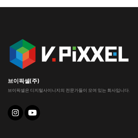
브이픽셀(주)
브이픽셀은 디지털사이니지의 전문가들이 모여 있는 회사입니다.