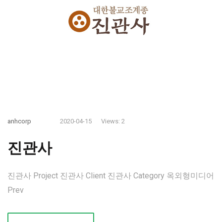
anhcorp
2020-04-15
Views: 2
진관사
진관사 Project 진관사 Client 진관사 Category 옥외형미디어
Prev