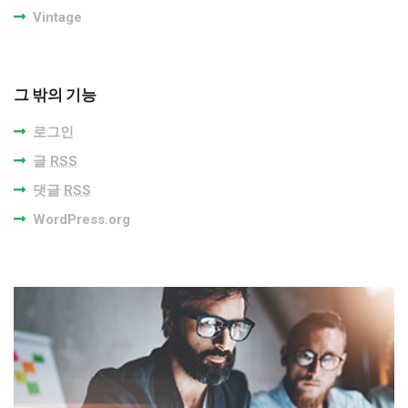
Vintage
그 밖의 기능
로그인
글
RSS
댓글
RSS
WordPress.org