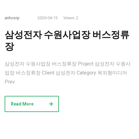
anhcorp
2020-04-15
Views: 2
삼성전자 수원사업장 버스정류
장
삼성전자 수원사업장 버스정류장 Project 삼성전자 수원사
업장 버스정류장 Client 삼성전자 Category 옥외형미디어
Prev
Read More