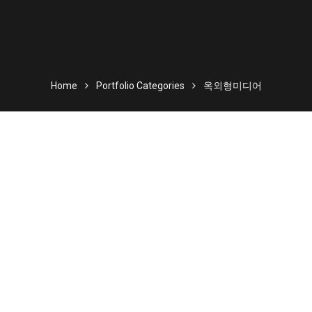
Home
Portfolio Categories
옥외형미디어