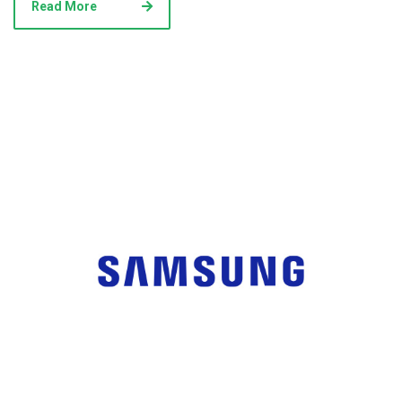
Read More