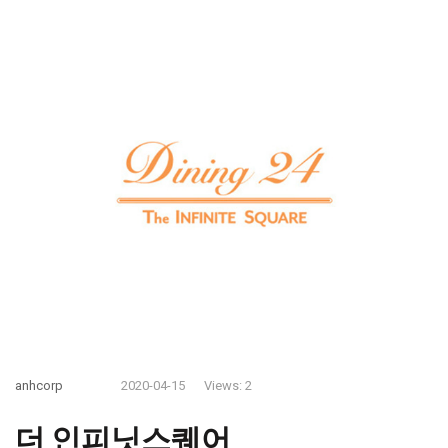
anhcorp
2020-04-15
Views: 2
더 인피닛스퀘어