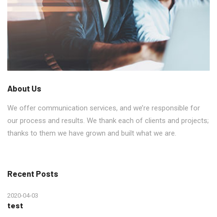
About Us
We offer communication services, and we’re responsible for
our process and results. We thank each of clients and projects;
thanks to them we have grown and built what we are.
Recent Posts
2020-04-03
test