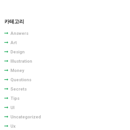
카테고리
Answers
Art
Design
Illustration
Money
Questions
Secrets
Tips
UI
Uncategorized
Ux