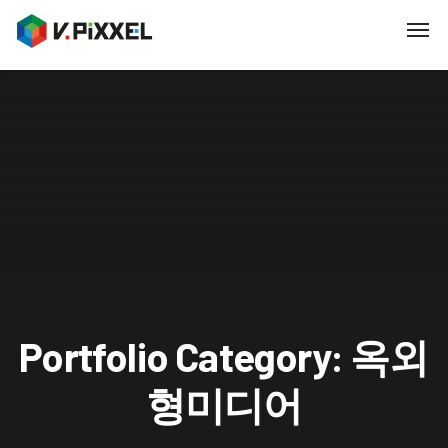
Portfolio Category: 옥외
형미디어