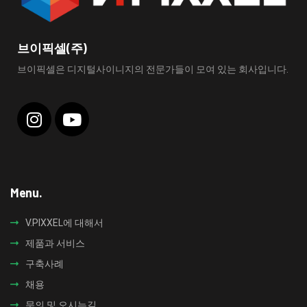
브이픽셀(주)
브이픽셀은 디지털사이니지의 전문가들이 모여 있는 회사입니다.
Menu.
V.PIXXEL에 대해서
제품과 서비스
구축사례
채용
문의 및 오시는길