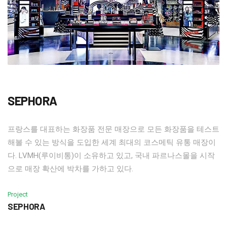
SEPHORA
프랑스를 대표하는 화장품 전문 매장으로 모든 화장품을 테스트
해볼 수 있는 방식을 도입한 세계 최대의 코스메틱 유통 매장이
다. LVMH(루이비통)이 소유하고 있고, 국내 파르나스몰을 시작
으로 매장 확산에 박차를 가하고 있다.
Project
SEPHORA